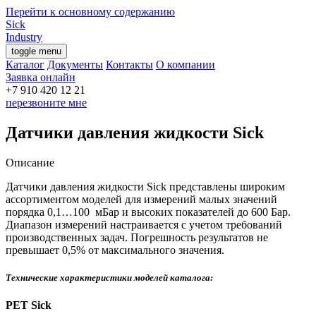
Перейти к основному содержанию
Sick
Industry
toggle menu
Каталог
Документы
Контакты
О компании
Заявка онлайн
перезвоните мне
Датчики давления жидкости Sick
Описание
Датчики давления жидкости Sick представлены широким
ассортиментом моделей для измерений малых значений
порядка 0,1…100 мБар и высоких показателей до 600 Бар.
Диапазон измерений настраивается с учетом требований
производственных задач. Погрешность результатов не
превышает 0,5% от максимального значения.
Технические характеристики моделей каталога:
РЕТ Sick