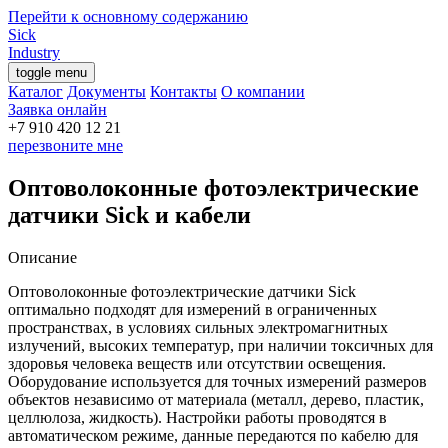
Перейти к основному содержанию
Sick
Industry
toggle menu
Каталог
Документы
Контакты
О компании
Заявка онлайн
перезвоните мне
Оптоволоконные фотоэлектрические
датчики Sick и кабели
Описание
Оптоволоконные фотоэлектрические датчики Sick
оптимально подходят для измерений в ограниченных
пространствах, в условиях сильных электромагнитных
излучений, высоких температур, при наличии токсичных для
здоровья человека веществ или отсутствии освещения.
Оборудование используется для точных измерений размеров
объектов независимо от материала (металл, дерево, пластик,
целлюлоза, жидкость). Настройки работы проводятся в
автоматическом режиме, данные передаются по кабелю для